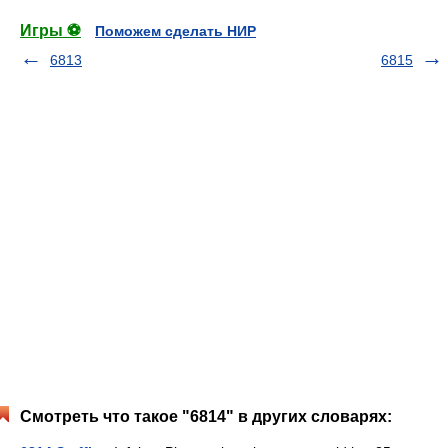
Игры ⚽
Поможем сделать НИР
6813
6815
Смотреть что такое "6814" в других словарях: